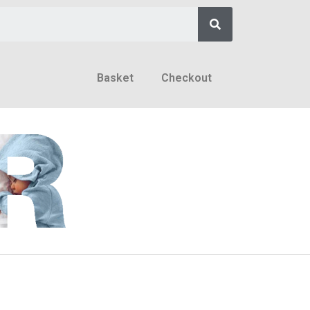
Basket
Checkout