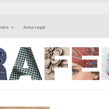
mbre
Aviso Legal