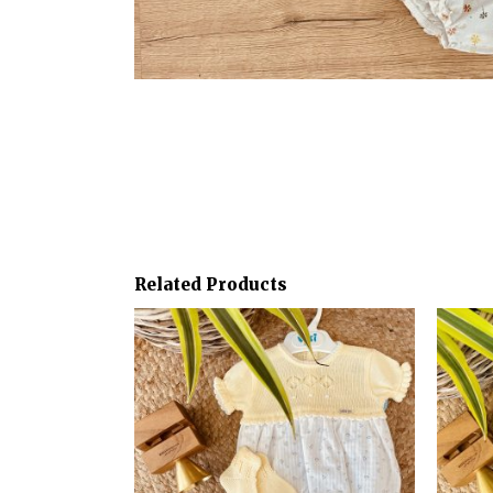
Related Products