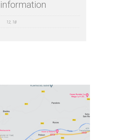
 information
12, 18