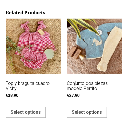
Related Products
Top y braguita cuadro
Conjunto dos piezas
Vichy
modelo Perrito
€
38,90
€
27,90
Select options
Select options