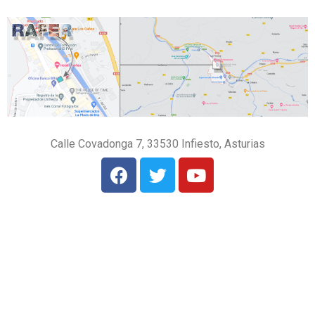
Calle Covadonga 7, 33530 Infiesto, Asturias