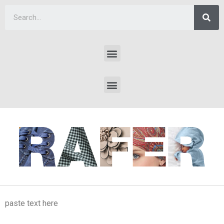
paste text here