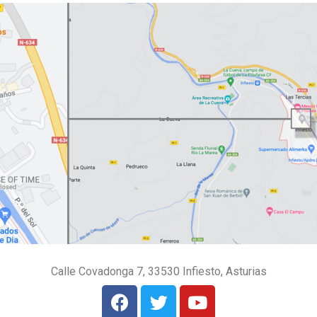
Calle Covadonga 7, 33530 Infiesto, Asturias