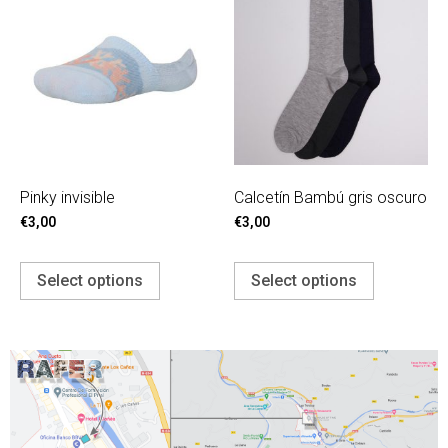
Pinky invisible
Calcetín Bambú gris oscuro
€
3,00
€
3,00
Select options
Select options