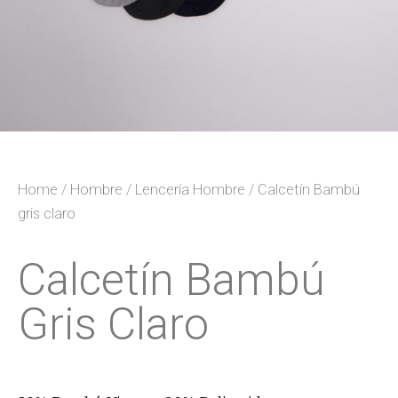
Home
/
Hombre
/
Lencería Hombre
/ Calcetín Bambú
gris claro
Calcetín Bambú
Gris Claro