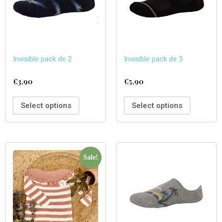
Invisible pack de 2
Invisible pack de 3
€
3,90
€
5,90
Select options
Select options
Sale!