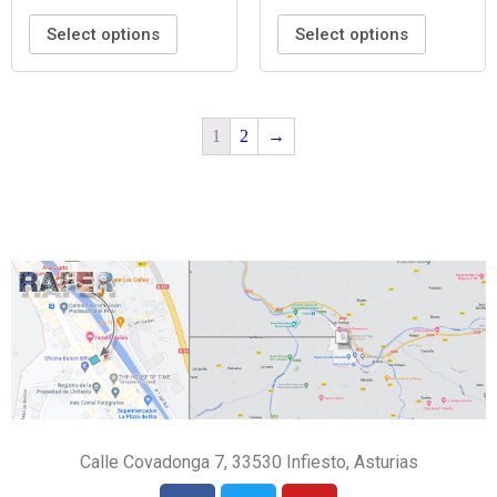
Select options
Select options
1
2
→
Calle Covadonga 7, 33530 Infiesto, Asturias