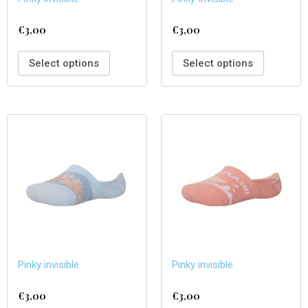
€
3,00
€
3,00
Select options
Select options
Pinky invisible
Pinky invisible
€
3,00
€
3,00