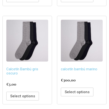
Calcetín Bambú gris
calcetín bambú marino
oscuro
€
300,00
€
3,00
Select options
Select options