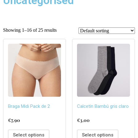
Uncategorised
Showing 1–16 of 25 results
Braga Midi Pack de 2
Calcetín Bambú gris claro
€
7,90
€
3,00
Select options
Select options