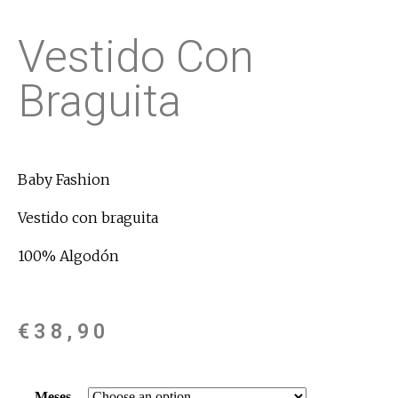
Vestido Con
Braguita
Baby Fashion
Vestido con braguita
100% Algodón
€
38,90
Meses