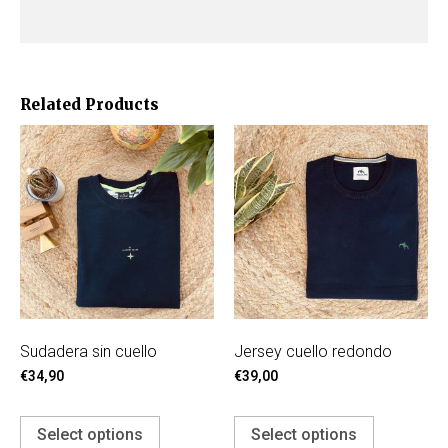
Related Products
Sudadera sin cuello
Jersey cuello redondo
€
34,90
€
39,00
Select options
Select options