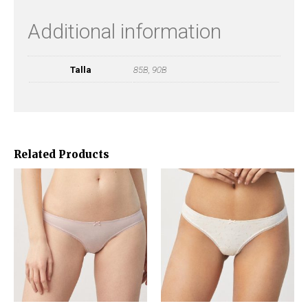
Additional information
Talla
85B, 90B
Related Products