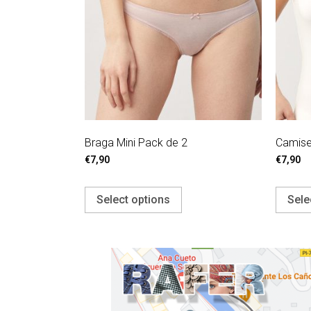
Braga Mini Pack de 2
Camise
€
7,90
€
7,90
Select options
Sele