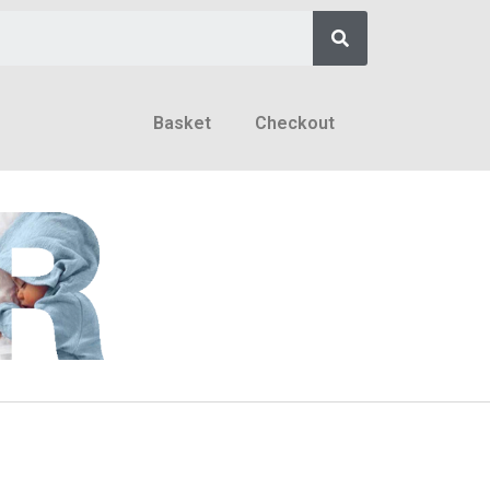
Basket
Checkout