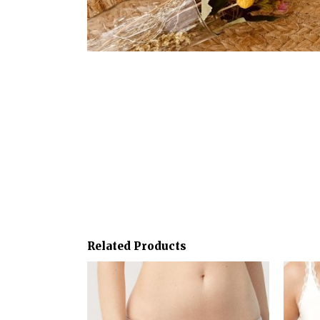
Related Products