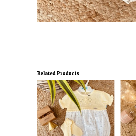
Related Products