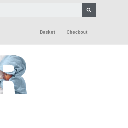
Basket
Checkout