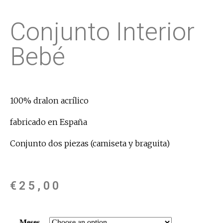
Conjunto Interior
Bebé
100% dralon acrílico
fabricado en España
Conjunto dos piezas (camiseta y braguita)
€
25,00
Meses