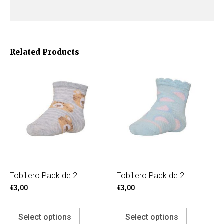
Related Products
Tobillero Pack de 2
Tobillero Pack de 2
€
3,00
€
3,00
Select options
Select options