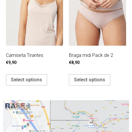
Camiseta Tirantes
Braga midi Pack de 2
€
9,90
€
8,90
Select options
Select options