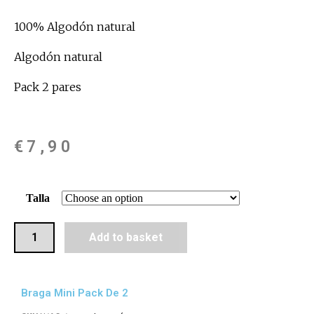
100% Algodón natural
Algodón natural
Pack 2 pares
€
7,90
Talla
Add to basket
Braga Mini Pack De 2