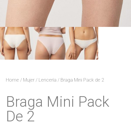
Home
/
Mujer
/
Lencería
/ Braga Mini Pack de 2
Braga Mini Pack
De 2